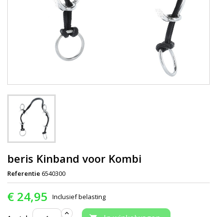
beris Kinband voor Kombi
Referentie
6540300
€ 24,95
Inclusief belasting