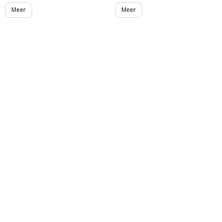
Meer
Meer