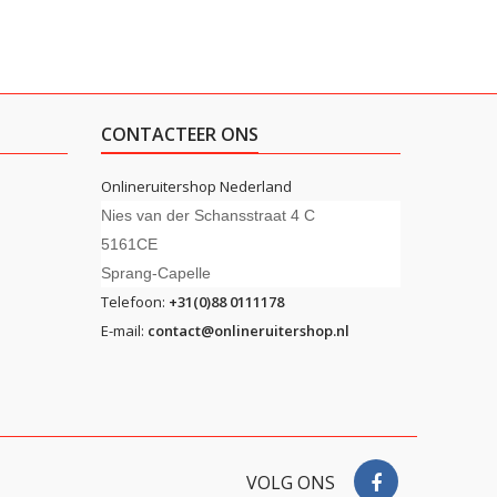
CONTACTEER ONS
Onlineruitershop Nederland
Nies van der Schansstraat 4 C
5161CE
Sprang-Capelle
Telefoon:
+31(0)88 0111178
E-mail:
contact@onlineruitershop.nl
VOLG ONS