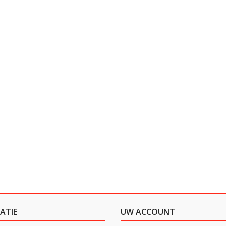
ATIE
UW ACCOUNT