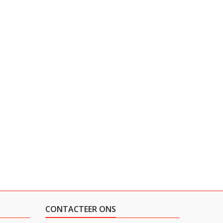
CONTACTEER ONS