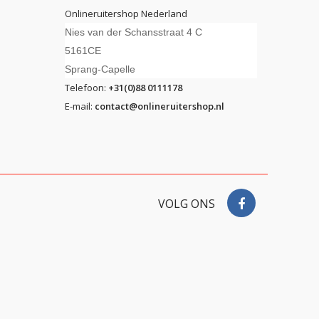
Onlineruitershop Nederland
Nies van der Schansstraat 4 C
5161CE
Sprang-Capelle
Telefoon:
+31(0)88 0111178
E-mail:
contact@onlineruitershop.nl
VOLG ONS