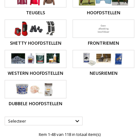
TEUGELS
HOOFDSTELLEN
SHETTY HOOFDSTELLEN
FRONTRIEMEN
WESTERN HOOFDSTELLEN
NEUSRIEMEN
DUBBELE HOOFDSTELLEN

Selecteer
Item 1-48 van 118 in totaal item(s)