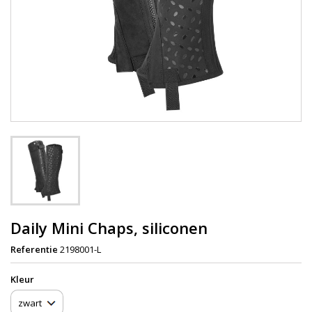
Daily Mini Chaps, siliconen
Referentie
2198001-L
Kleur