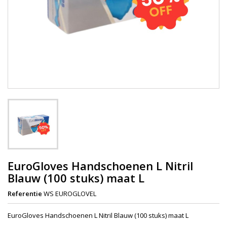
EuroGloves Handschoenen L Nitril
Blauw (100 stuks) maat L
Referentie
WS EUROGLOVEL
EuroGloves Handschoenen L Nitril Blauw (100 stuks) maat L