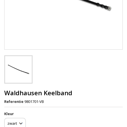
Waldhausen Keelband
Referentie
9801701-VB
Kleur