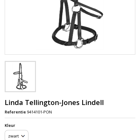
Linda Tellington-Jones Lindell
Referentie
9414101-PON
Kleur