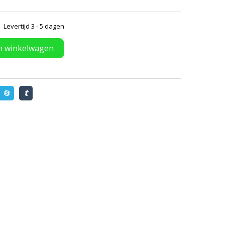
Levertijd 3 - 5 dagen
n winkelwagen