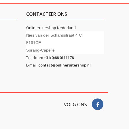
CONTACTEER ONS
Onlineruitershop Nederland
Nies van der Schansstraat 4 C
5161CE
Sprang-Capelle
Telefoon:
+31(0)88 0111178
E-mail:
contact@onlineruitershop.nl
VOLG ONS