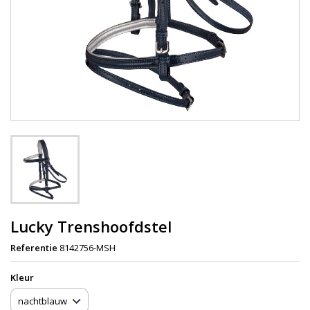
Lucky Trenshoofdstel
Referentie
8142756-MSH
Kleur