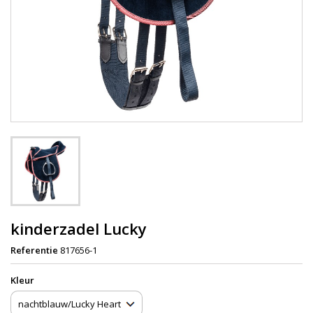
kinderzadel Lucky
Referentie
817656-1
Kleur