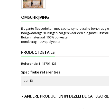
OMSCHRIJVING
Elegante fleecedeken met zachte synthetische bontkraag en 
hoogwaardige sluitingen zorgen voor een elegante uitstral
Buitenmateriaal: 100% polyester
Bontkraag: 100% polyester
PRODUCTDETAILS
Referentie
1115701-125
Specifieke referenties
ean13
7 ANDERE PRODUCTEN IN DEZELFDE CATEGORIE