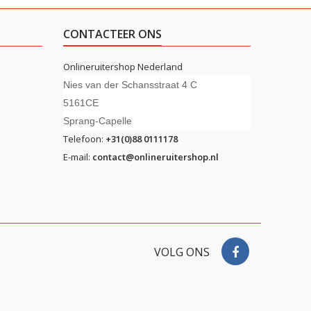
CONTACTEER ONS
Onlineruitershop Nederland
Nies van der Schansstraat 4 C
5161CE
Sprang-Capelle
Telefoon:
+31(0)88 0111178
E-mail:
contact@onlineruitershop.nl
VOLG ONS