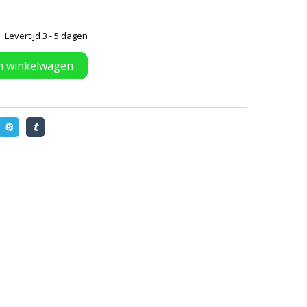
Levertijd 3 - 5 dagen
n winkelwagen