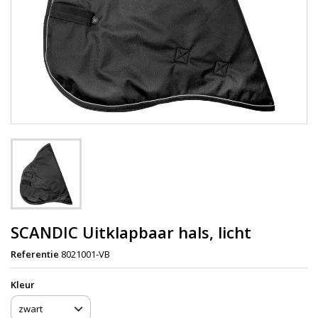
SCANDIC Uitklapbaar hals, licht
Referentie
8021001-VB
Kleur