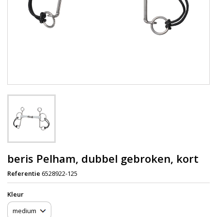
beris Pelham, dubbel gebroken, kort
Referentie
6528922-125
Kleur