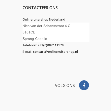
CONTACTEER ONS
Onlineruitershop Nederland
Nies van der Schansstraat 4 C
5161CE
Sprang-Capelle
Telefoon:
+31(0)88 0111178
E-mail:
contact@onlineruitershop.nl
VOLG ONS