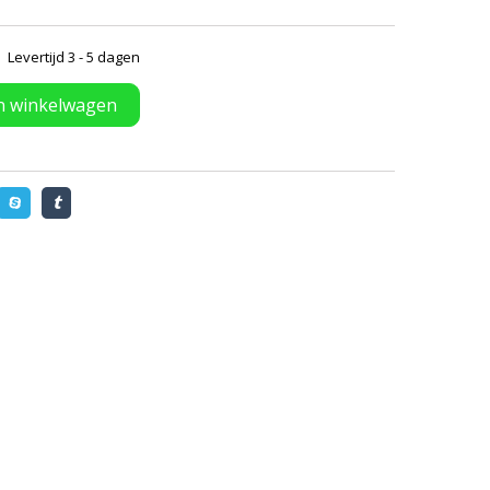
Levertijd 3 - 5 dagen
n winkelwagen