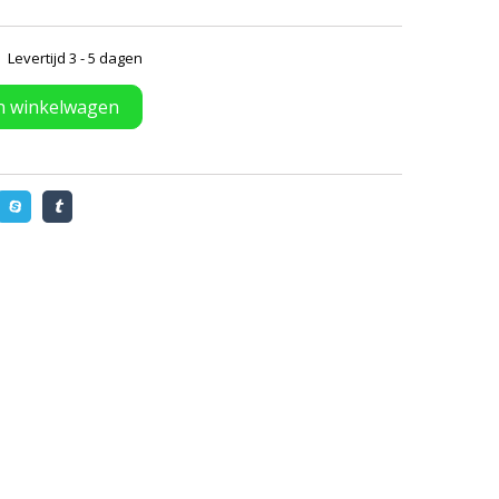
Levertijd 3 - 5 dagen
n winkelwagen