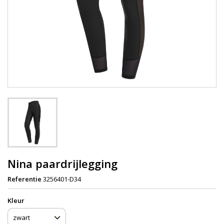
Nina paardrijlegging
Referentie
3256401-D34
Kleur