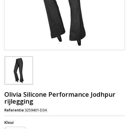
Olivia Silicone Performance Jodhpur
rijlegging
Referentie
3259401-D34
Kleur