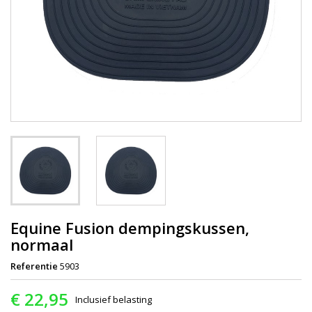
Equine Fusion dempingskussen,
normaal
Referentie
5903
€ 22,95
Inclusief belasting