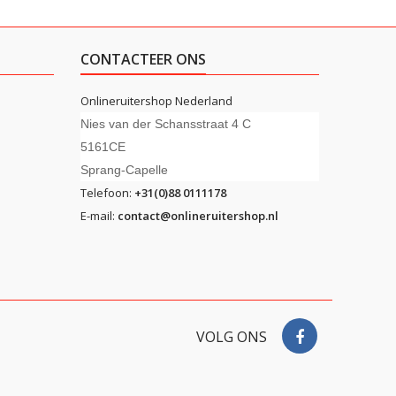
CONTACTEER ONS
Onlineruitershop Nederland
Nies van der Schansstraat 4 C
5161CE
Sprang-Capelle
Telefoon:
+31(0)88 0111178
E-mail:
contact@onlineruitershop.nl
VOLG ONS