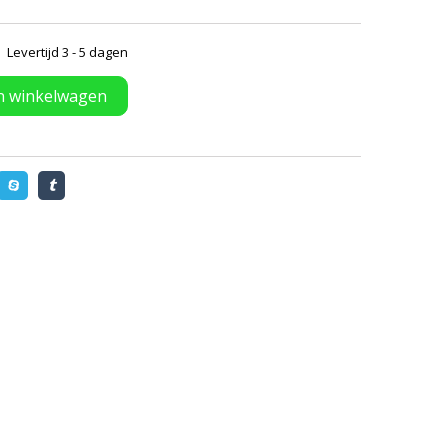
Levertijd 3 - 5 dagen
n winkelwagen