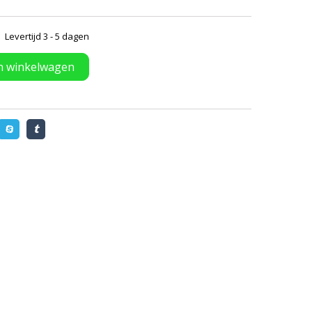
Levertijd 3 - 5 dagen
n winkelwagen