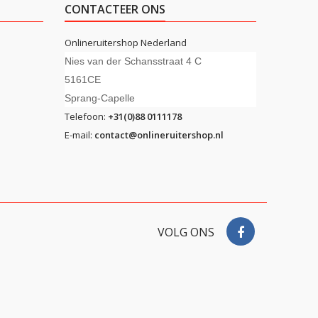
CONTACTEER ONS
Onlineruitershop Nederland
Nies van der Schansstraat 4 C
5161CE
Sprang-Capelle
Telefoon:
+31(0)88 0111178
E-mail:
contact@onlineruitershop.nl
VOLG ONS