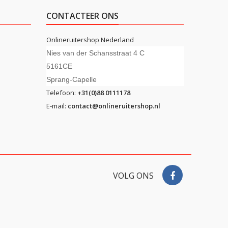
CONTACTEER ONS
Onlineruitershop Nederland
Nies van der Schansstraat 4 C
5161CE
Sprang-Capelle
Telefoon:
+31(0)88 0111178
E-mail:
contact@onlineruitershop.nl
VOLG ONS