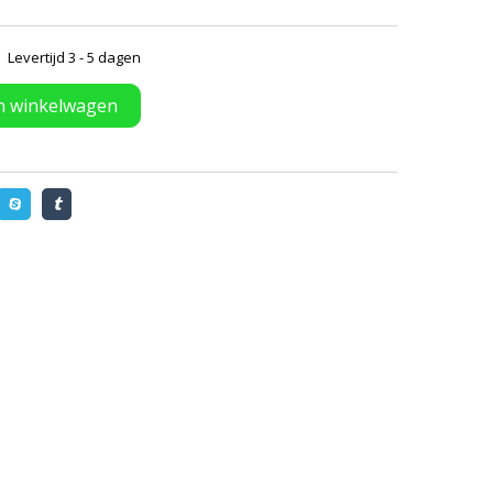
Levertijd 3 - 5 dagen
n winkelwagen