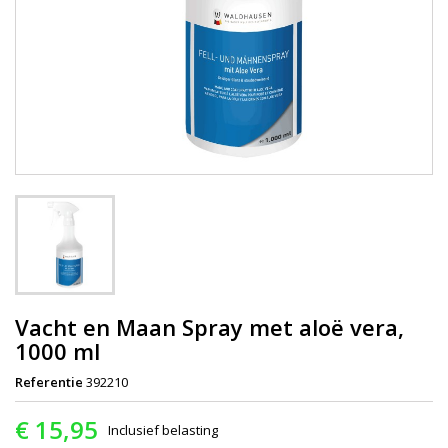
Vacht en Maan Spray met aloë vera,
1000 ml
Referentie
392210
€ 15,95
Inclusief belasting