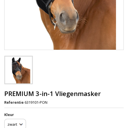
PREMIUM 3-in-1 Vliegenmasker
Referentie
6319101-PON
Kleur