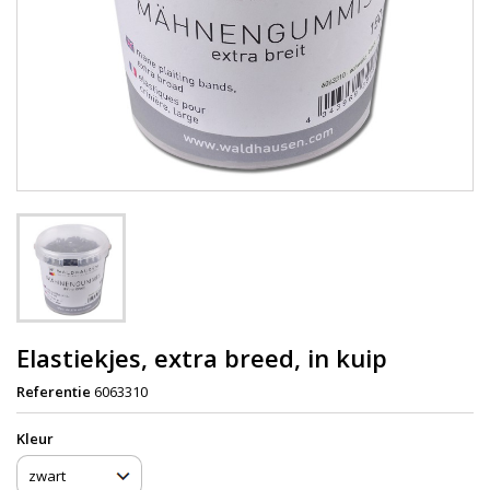
Elastiekjes, extra breed, in kuip
Referentie
6063310
Kleur