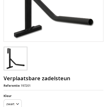
Verplaatsbare zadelsteun
Referentie
197201
Kleur