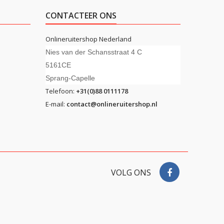
CONTACTEER ONS
Onlineruitershop Nederland
Nies van der Schansstraat 4 C
5161CE
Sprang-Capelle
Telefoon:
+31(0)88 0111178
E-mail:
contact@onlineruitershop.nl
VOLG ONS