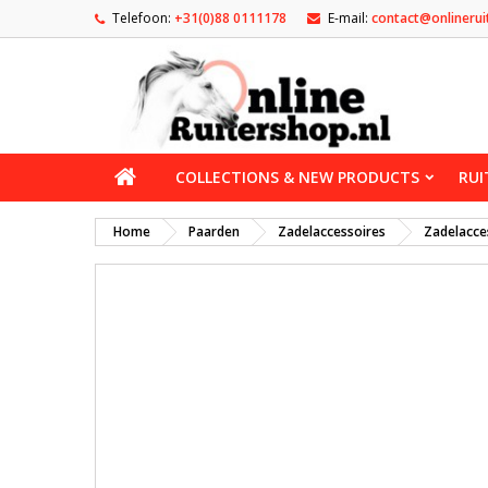
Telefoon:
+31(0)88 0111178
E-mail:
contact@onlinerui
COLLECTIONS & NEW PRODUCTS
RUI
Home
Paarden
Zadelaccessoires
Zadelacce