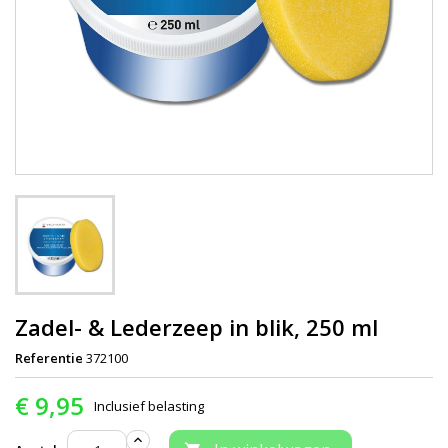
Zadel- & Lederzeep in blik, 250 ml
Referentie
372100
€ 9,95
Inclusief belasting