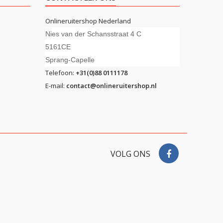
Onlineruitershop Nederland
Nies van der Schansstraat 4 C
5161CE
Sprang-Capelle
Telefoon:
+31(0)88 0111178
E-mail:
contact@onlineruitershop.nl
VOLG ONS