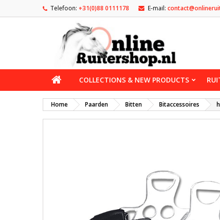
Telefoon:
+31(0)88 0111178
E-mail:
contact@onlinerui
COLLECTIONS & NEW PRODUCTS
RUI
Home
Paarden
Bitten
Bitaccessoires
h