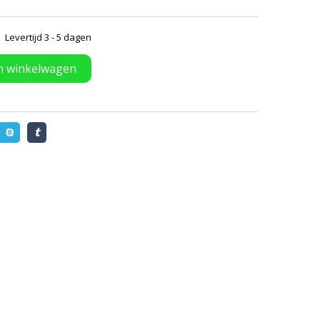
Levertijd 3 - 5 dagen
n winkelwagen