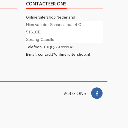
CONTACTEER ONS
Onlineruitershop Nederland
Nies van der Schansstraat 4 C
5161CE
Sprang-Capelle
Telefoon:
+31(0)88 0111178
E-mail:
contact@onlineruitershop.nl
VOLG ONS