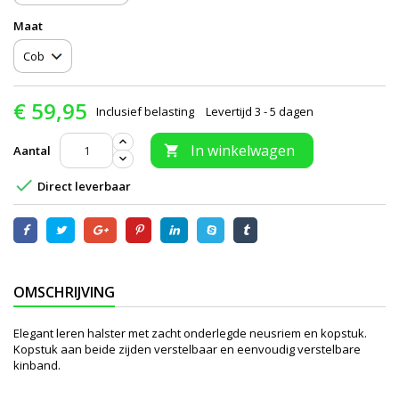
Maat
€ 59,95
Inclusief belasting
Levertijd 3 - 5 dagen
In winkelwagen
Aantal


Direct leverbaar
OMSCHRIJVING
Elegant leren halster met zacht onderlegde neusriem en kopstuk.
Kopstuk aan beide zijden verstelbaar en eenvoudig verstelbare
kinband.