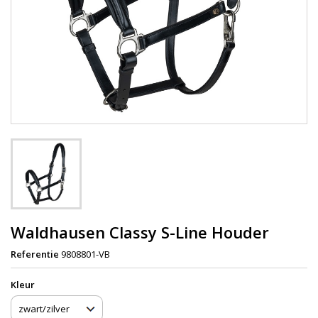
Waldhausen Classy S-Line Houder
Referentie
9808801-VB
Kleur