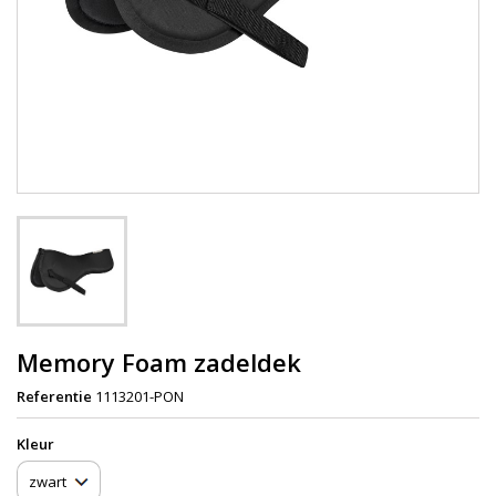
Memory Foam zadeldek
Referentie
1113201-PON
Kleur