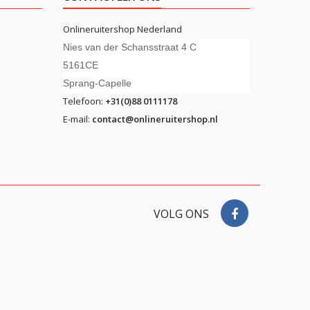
Onlineruitershop Nederland
Nies van der Schansstraat 4 C
5161CE
Sprang-Capelle
Telefoon:
+31(0)88 0111178
E-mail:
contact@onlineruitershop.nl
VOLG ONS