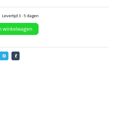
Levertijd 3 - 5 dagen
n winkelwagen