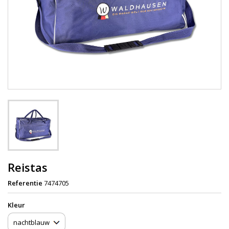
Reistas
Referentie
7474705
Kleur