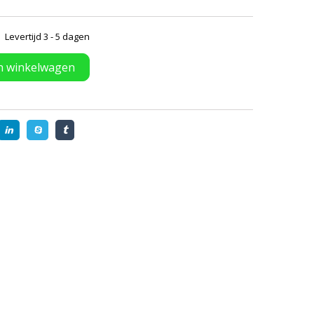
Levertijd 3 - 5 dagen
n winkelwagen