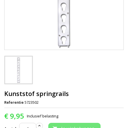
Kunststof springrails
Referentie
5723502
€ 9,95
Inclusief belasting