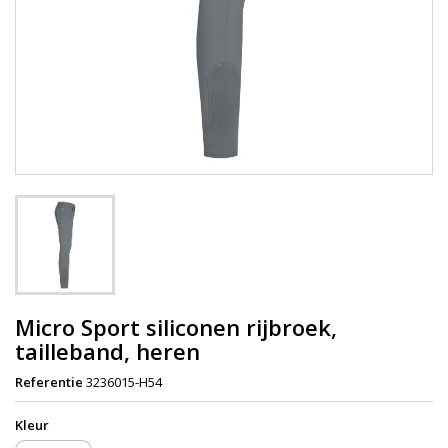
Micro Sport siliconen rijbroek,
tailleband, heren
Referentie
3236015-H54
Kleur