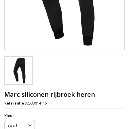
Marc siliconen rijbroek heren
Referentie
3253301-H46
Kleur