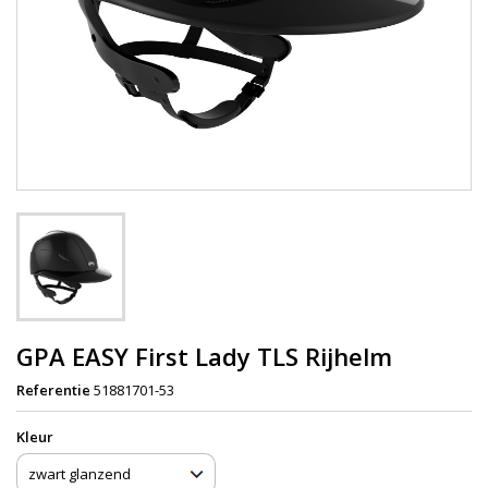
GPA EASY First Lady TLS Rijhelm
Referentie
51881701-53
Kleur