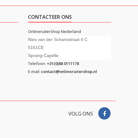
CONTACTEER ONS
Onlineruitershop Nederland
Nies van der Schansstraat 4 C
5161CE
Sprang-Capelle
Telefoon:
+31(0)88 0111178
E-mail:
contact@onlineruitershop.nl
VOLG ONS