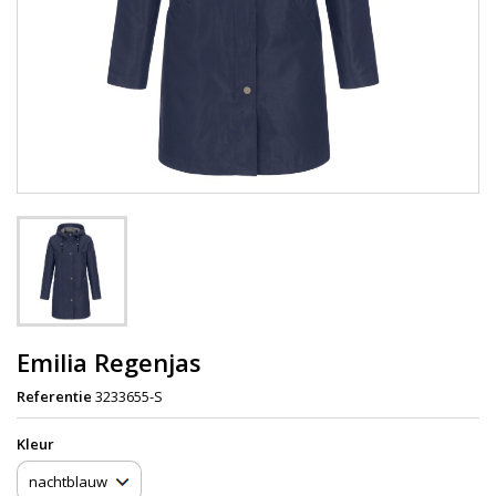
Emilia Regenjas
Referentie
3233655-S
Kleur