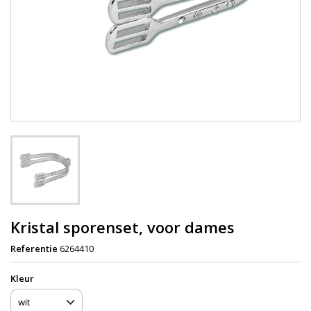
Kristal sporenset, voor dames
Referentie
6264410
Kleur