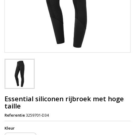
Essential siliconen rijbroek met hoge
taille
Referentie
3259701-D34
Kleur