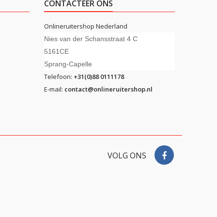
CONTACTEER ONS
Onlineruitershop Nederland
Nies van der Schansstraat 4 C
5161CE
Sprang-Capelle
Telefoon:
+31(0)88 0111178
E-mail:
contact@onlineruitershop.nl
VOLG ONS