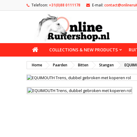
Telefoon:
+31(0)88 0111178
E-mail:
contact@onlinerui
COLLECTIONS & NEW PRODUCTS
RUI
Home
Paarden
Bitten
Stangen
EQUIMO