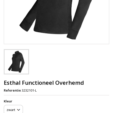
Esthal Functioneel Overhemd
Referentie
3232101-L
Kleur