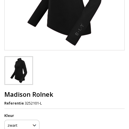
Madison Rolnek
Referentie
3252101-L
Kleur