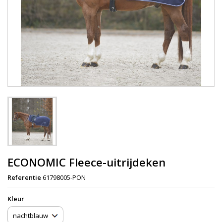
ECONOMIC Fleece-uitrijdeken
Referentie
61798005-PON
Kleur