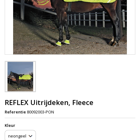
REFLEX Uitrijdeken, Fleece
Referentie
80092003-PON
Kleur