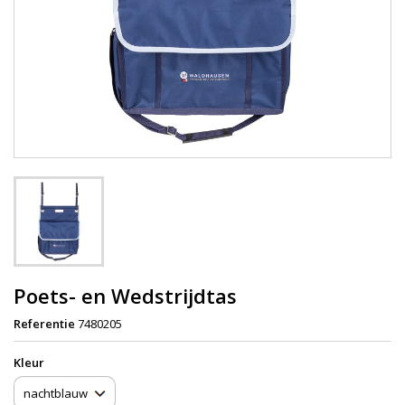
Poets- en Wedstrijdtas
Referentie
7480205
Kleur