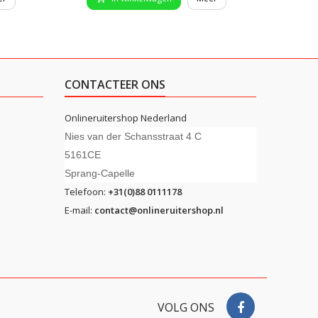
CONTACTEER ONS
Onlineruitershop Nederland
Nies van der Schansstraat 4 C
5161CE
Sprang-Capelle
Telefoon:
+31(0)88 0111178
E-mail:
contact@onlineruitershop.nl
VOLG ONS